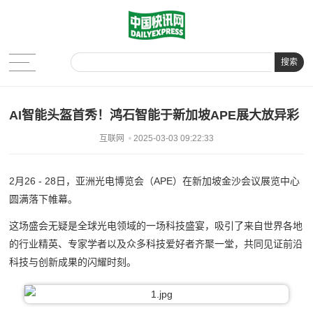
搜索
AI智能头盔首秀！鸿石智能于新加坡APE展大放异彩
互联网
2025-03-03 09:22:33
2月26 - 28日，亚洲光电博览会（APE）在新加坡金沙会议展览中心
圆满落下帷幕。
这场盛会无疑是全球光电领域的一场科技盛宴，吸引了来自世界各地
的行业精英、专家学者以及众多科技爱好者齐聚一堂，共同见证前沿
科技与创新成果的闪耀时刻。