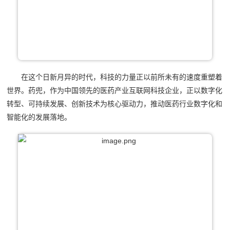
在这个日新月异的时代，科技的力量正以前所未有的速度重塑着
世界。药兜，作为中国领先的医药产业互联网科技企业，正以数字化
转型、可持续发展、创新技术为核心驱动力，推动医药行业数字化和
智能化的发展落地。