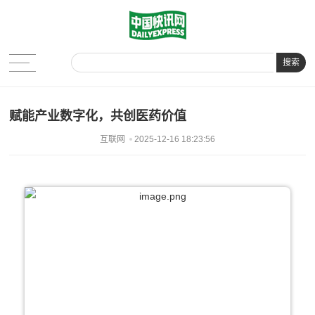
搜索
赋能产业数字化，共创医药价值
互联网
2025-12-16 18:23:56