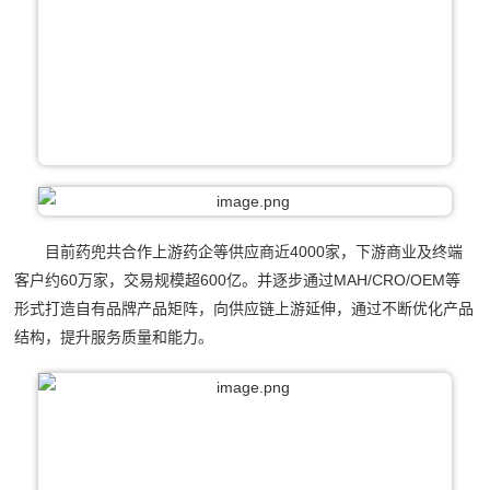
目前药兜共合作上游药企等供应商近4000家，下游商业及终端
客户约60万家，交易规模超600亿。并逐步通过MAH/CRO/OEM等
形式打造自有品牌产品矩阵，向供应链上游延伸，通过不断优化产品
结构，提升服务质量和能力。