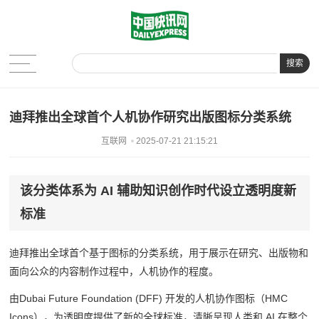
搜索
迪拜推出全球首个人机协作研究出版图标分类系统
互联网
2025-07-21 21:15:21
该分类体系为 AI 辅助知识创作时代设立透明度新
标准
迪拜推出全球首个基于图标的分类系统，用于展示在研究、出版物和
面向公众的内容制作过程中，人机协作的程度。
由Dubai Future Foundation (DFF) 开发的人机协作图标（HMC
Icons），为透明度提供了新的全球标准，清晰呈现人类和 AI 在整个