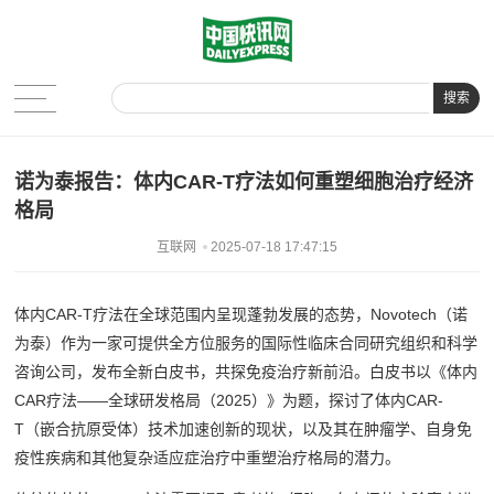
搜索
诺为泰报告：体内CAR-T疗法如何重塑细胞治疗经济
格局
互联网
2025-07-18 17:47:15
体内CAR-T疗法在全球范围内呈现蓬勃发展的态势，Novotech（诺
为泰）作为一家可提供全方位服务的国际性临床合同研究组织和科学
咨询公司，发布全新白皮书，共探免疫治疗新前沿。白皮书以《体内
CAR疗法——全球研发格局（2025）》为题，探讨了体内CAR-
T（嵌合抗原受体
）技术加速创新的现状，以及其在肿瘤学、自身免
疫性疾病和其他复杂适应症治疗中重塑治疗格局的潜力。