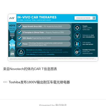
来自Novotech的体内CAR T信息图表
Toshiba发布1800V输出耐压车载光继电器
Powered by
每日快讯