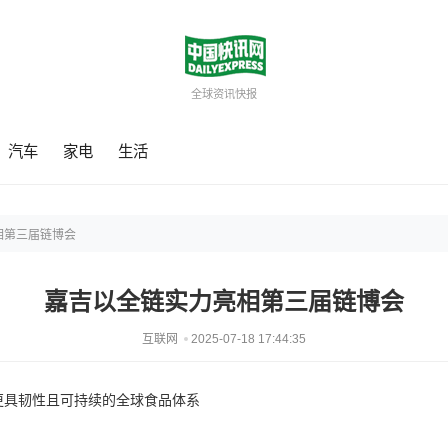
全球资讯快报
汽车
家电
生活
相第三届链博会
嘉吉以全链实力亮相第三届链博会
互联网
2025-07-18 17:44:35
更具韧性且可持续的全球食品体系