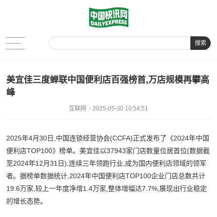
搜索
美宜佳三度蝉联中国便利店百强榜首,万店规模再攀高
峰
互联网
2025-05-30 10:54:51
2025年4月30日,中国连锁经营协会(CCFA)正式发布了《2024年中国
便利店TOP100》榜单。美宜佳以37943家门店数量位居首位(数据截
至2024年12月31日),连续三年领跑行业,成为国内便利店领域的领军
者。据榜单数据统计,2024年中国便利店TOP100企业门店总数共计
19.6万家,较上一年度净增1.4万家,整体增幅达7.7%,展现出行业稳定
的增长态势。