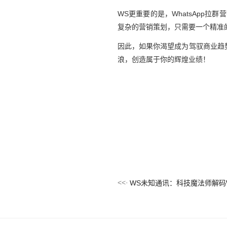
WS更重要的是，WhatsApp
复杂的营销策划，只需要一个精准
因此，如果你渴望成为驾驭商业趋势
浪，创造属于你的辉煌业绩！
WS未知通讯：科技魔法师解码W