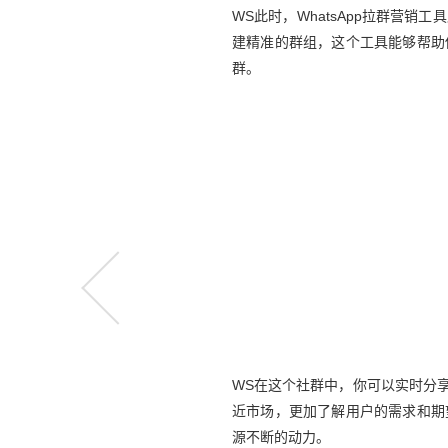
WS此时，WhatsApp拉群营
建精准的群组，这个工具能够帮助
群。
WS在这个社群中，你可以实时分
近市场，更加了解用户的需求和期
源不断的动力。