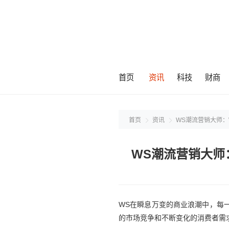
首页
资讯
科技
财商
首页
资讯
WS潮流营销大师：
WS潮流营销大师
WS在瞬息万变的商业浪潮中，每一位
的市场竞争和不断变化的消费者需