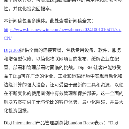
阅型解决方案，可实现Digi蜂窝路由器的易用性和部署可视
性，并优化投资回报率。
本新闻稿包含多媒体。此处查看新闻稿全文：
https://www.businesswire.com/news/home/20241001010411/zh-
CN/
Digi 360
提供全面的连接套餐，包括专用设备、软件、服务
和增强型保修，以简化物联网项目的发布，缓解企业在配
置、部署和管理部署时面临的挑战。Digi 360让客户能够受
益于Digi可在广泛的企业、工业和运输环境中实现自动化和
边缘计算的强大设备，还可受益于最新的工具和资源，以便
在不断变化的使用案例中有效管理和保护部署。这一全面的
解决方案提供了无与伦比的客户体验，最小化阻碍，并最大
化投资回报。
Digi International产品管理副总裁Landon Reese表示：“Digi