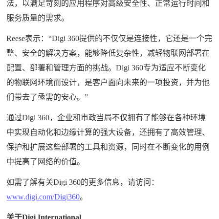
法，以满足苛刻的应用程序对高级安全性、正常运行时间和
服务质量的需求。
Reese表示：“Digi 360提供的不仅仅是连接性，它还是一个完
整、安全的解决方案，能够降低复杂性，减轻物联网部署在
配置、部署和管理方面的挑战。Digi 360专为适应不断变化
的物联网环境而设计，是客户面向未来的一项投资，并为他
们带去了亟需的安心。”
通过Digi 360，企业和市政当局不仅拥有了能够在各种环境
中实现自动化和边缘计算的强大设备，还拥有了高效管理、
保护和扩展这些部署的工具和资源，同时在不断变化的用例
中提高了网络的价值。
如需了解有关Digi 360的更多信息，请访问：
www.digi.com/Digi360
。
关于
Digi International