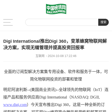
搜索
Digi International推出Digi 360，变革蜂窝物联网解
决方案，实现无缝管理并提高投资回报率
互联网
2024-10-08 17:22:46
全面的订阅型解决方案集专用设备、软件和服务于一体，可
简化物联网投资的部署和管理
明尼阿波利斯--(美国商业资讯)--全球领先的物联网（IoT）连
接产品和服务供应商Digi International（NASDAQ: DGII,
www.digi.com
）今天宣布推出Digi 360，这是一种全新的订