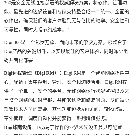
360是安全无线连接部署的权威解决方案，将软件、管理功
能、最先进的边缘设备和专家支持整合成一个统一、全面的
软件包，确保我们的客户体验到无与伦比的效率、安全性和
可靠性，同时大幅节约成本。”
Digi 360是一个包罗万象、面向未来的解决方案，它整合了
Digi产品的关键组件，以实现最佳的客户体验，同时减少阻
碍并简化部署：
Digi远程管理（Digi RM）：
Digi RM是一个智能网络指挥中
心，配备了集中控制、管理、安全和边缘智能。Digi RM提
供了一个单一、安全的平台，允许网络运行状况监控以及来
自整个网络的即时警报，并能够诊断和修复问题，从而减少
部署技术人员的需要。其他功能包括API访问、简化配置、
带外管理、调度自动化并能获得一系列增值服务。
Digi蜂窝设备：
Digi易于操作的业界领先设备兼具可配置