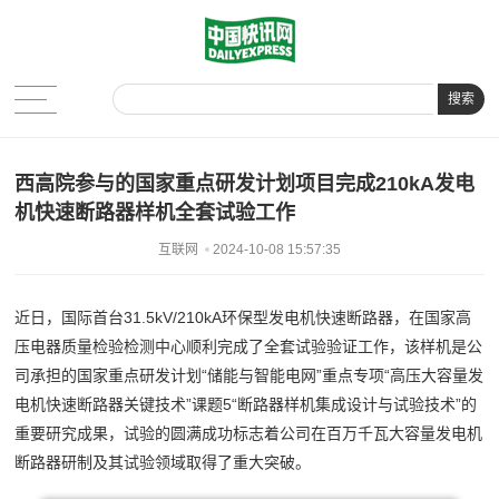
搜索
西高院参与的国家重点研发计划项目完成210kA发电
机快速断路器样机全套试验工作
互联网
2024-10-08 15:57:35
近日，国际首台31.5kV/210kA环保型发电机快速断路器，在国家高
压电器质量检验检测中心顺利完成了全套试验验证工作，该样机是公
司承担的国家重点研发计划“储能与智能电网”重点专项“高压大容量发
电机快速断路器关键技术”课题5“断路器样机集成设计与试验技术”的
重要研究成果，试验的圆满成功标志着公司在百万千瓦大容量发电机
断路器研制及其试验领域取得了重大突破。