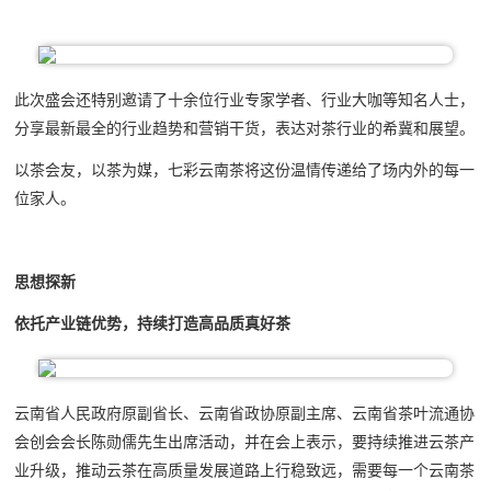
此次盛会还特别邀请了十余位行业专家学者、行业大咖等知名人士，
分享最新最全的行业趋势和营销干货，表达对茶行业的希冀和展望。
以茶会友，以茶为媒，七彩云南茶将这份温情传递给了场内外的每一
位家人。
思想探新
依托产业链优势，持续打造高品质真好茶
云南省人民政府原副省长、云南省政协原副主席、云南省茶叶流通协
会创会会长陈勋儒先生出席活动，并在会上表示，要持续推进云茶产
业升级，推动云茶在高质量发展道路上行稳致远，需要每一个云南茶