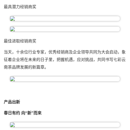
最具潜力经销商奖
最佳进取经销商奖
当天，十余位行业专家，优秀经销商及企业领导共同为大会启动，象
征着企业将在未来的日子里，把握机遇，应对挑战，共同书写七彩云
南茶品牌发展的新篇章。
产品出新
春日有约 向“新”而来