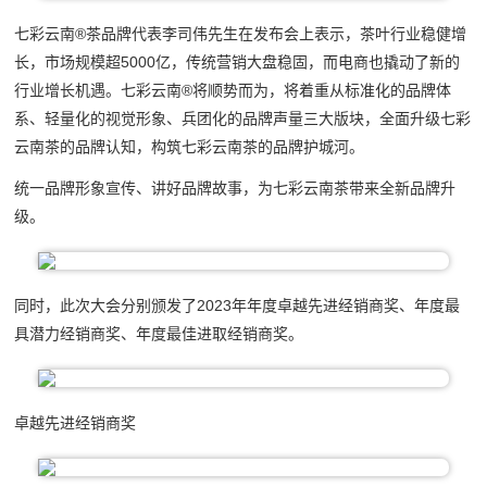
七彩云南®茶品牌代表李司伟先生在发布会上表示，茶叶行业稳健增
长，市场规模超5000亿，传统营销大盘稳固，而电商也撬动了新的
行业增长机遇。七彩云南®将顺势而为，将着重从标准化的品牌体
系、轻量化的视觉形象、兵团化的品牌声量三大版块，全面升级七彩
云南茶的品牌认知，构筑七彩云南茶的品牌护城河。
统一品牌形象宣传、讲好品牌故事，为七彩云南茶带来全新品牌升
级。
同时，此次大会分别颁发了2023年年度卓越先进经销商奖、年度最
具潜力经销商奖、年度最佳进取经销商奖。
卓越先进经销商奖