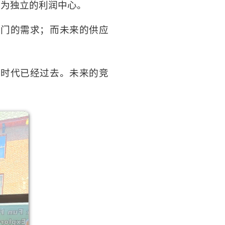
成为独立的利润中心。
部门的需求；而未来的供应
的时代已经过去。未来的竞