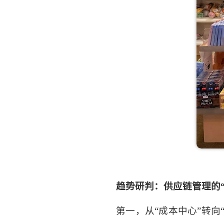
趋势研判：供应链管理的
第一，从
“成本中心”转向