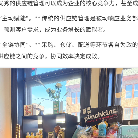
优秀的供应链管理可以成为企业的核心竞争力，甚至
“主动赋能”。
传统的供应链管理是被动响应业务
**
、预测客户需求，成为业务增长的赋能者。
“全链协同”。
采购、仓储、配送等环节各自为政
**
供应链之间的竞争，协同效率决定成败。