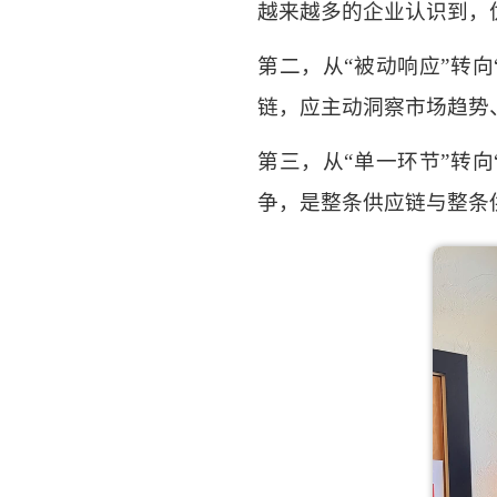
越来越多的企业认识到，
第二，从
“被动响应”转向
链，应主动洞察市场趋势
第三，从
“单一环节”转向
争，是整条供应链与整条