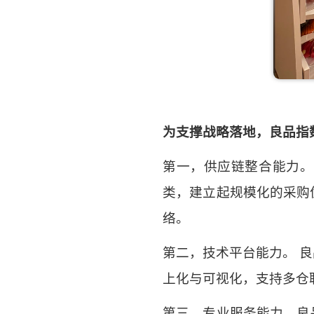
为支撑战略落地，良品指
第一，供应链整合能力。
类，建立起规模化的采购
络。
第二，技术平台能力。
良
上化与可视化
，
支持多仓
第三，专业服务能力。良