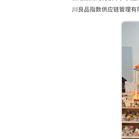
川良品指数供应链管理有