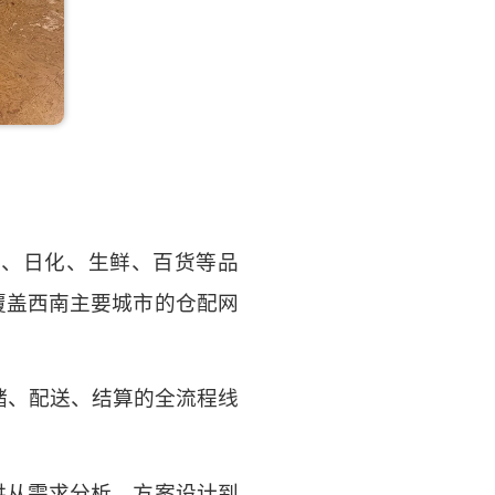
品、日化、生鲜、百货等品
覆盖西南主要城市的仓配网
储、配送、结算的全流程线
供从需求分析、方案设计到