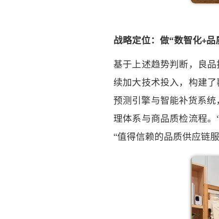
战略定位：做
“数智化
品
+
基于上述趋势判断，良品
续加大技术投入，构建了
预测引擎与智能补货系统
理体系与商品质检流程。
“值得信赖的品质供应链服