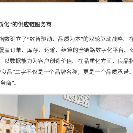
质化”的供应链服务商
指数确立了
“数智驱动、品质为本”的双轮驱动战略。
覆盖订单、库存、运输、结算的全链路数字化平台。
，以数据能力为客户创造价值
。
在品质化方面，良品
“良品”二字不仅是一个品牌名称，更是一个品质承诺
务商”。