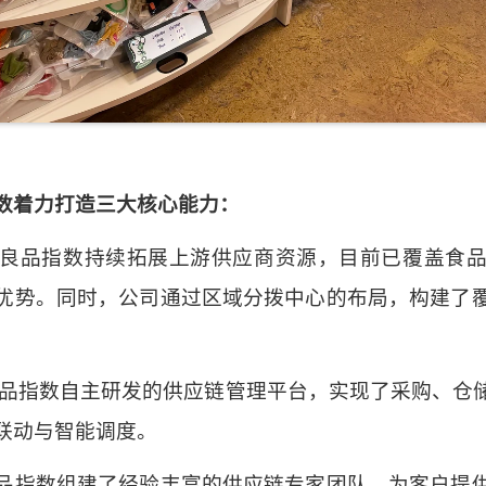
数着力打造三大核心能力：
良品指数持续拓展上游供应商资源，目前已覆盖食
优势。同时，公司通过区域分拨中心的布局，构建了
品指数自主研发的供应链管理平台，实现了采购、仓
联动与智能调度。
品指数组建了经验丰富的供应链专家团队，为客户提