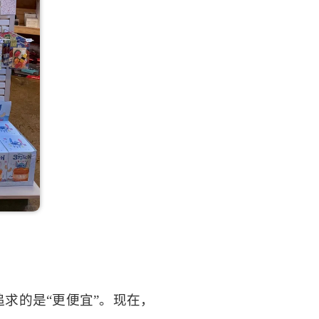
求的是“更便宜”。现在，