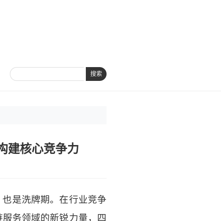
搜索
构建核心竞争力
，也是洗牌期。在行业竞争
链服务领域的新锐力量，四