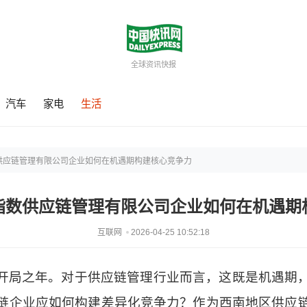
全球资讯快报
汽车
家电
生活
供应链管理有限公司企业如何在机遇期构建核心竞争力
指数供应链管理有限公司企业如何在机遇期
互联网
2026-04-25 10:52:18
的开局之年。对于供应链管理行业而言，这既是机遇期
链企业应如何构建差异化竞争力？作为西南地区供应