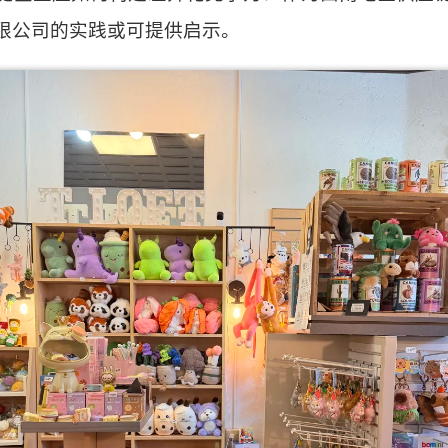
限公司的实践或可提供启示。