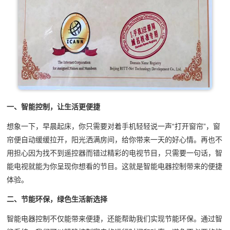
一、智能控制，让生活更便捷
想象一下，早晨起床，你只需要对着手机轻轻说一声“打开窗帘”，窗
帘便自动缓缓拉开，阳光洒满房间，给你带来一天的好心情。再也不
用担心因为找不到遥控器而错过精彩的电视节目，只需要一句话，智
能电视就能为你呈现你想看的节目。这就是智能电器控制带来的便捷
体验。
二、节能环保，绿色生活新选择
智能电器控制不仅能带来便捷，还能帮助我们实现节能环保。通过智