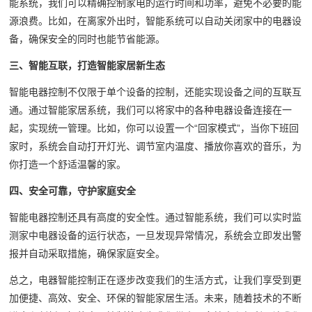
能系统，我们可以精确控制家电的运行时间和功率，避免不必要的能
源浪费。比如，在离家外出时，智能系统可以自动关闭家中的电器设
备，确保安全的同时也能节省能源。
三、智能互联，打造智能家居新生态
智能电器控制不仅限于单个设备的控制，还能实现设备之间的互联互
通。通过智能家居系统，我们可以将家中的各种电器设备连接在一
起，实现统一管理。比如，你可以设置一个“回家模式”，当你下班回
家时，系统会自动打开灯光、调节室内温度、播放你喜欢的音乐，为
你打造一个舒适温馨的家。
四、安全可靠，守护家庭安全
智能电器控制还具有高度的安全性。通过智能系统，我们可以实时监
测家中电器设备的运行状态，一旦发现异常情况，系统会立即发出警
报并自动采取措施，确保家庭安全。
总之，电器智能控制正在逐步改变我们的生活方式，让我们享受到更
加便捷、高效、安全、环保的智能家居生活。未来，随着技术的不断