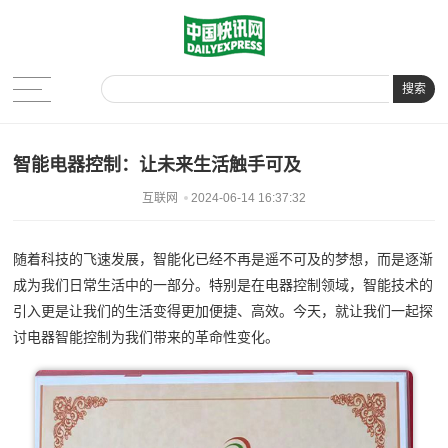
搜索
智能电器控制：让未来生活触手可及
互联网
2024-06-14 16:37:32
随着科技的飞速发展，智能化已经不再是遥不可及的梦想，而是逐渐
成为我们日常生活中的一部分。特别是在电器控制领域，智能技术的
引入更是让我们的生活变得更加便捷、高效。今天，就让我们一起探
讨电器智能控制为我们带来的革命性变化。