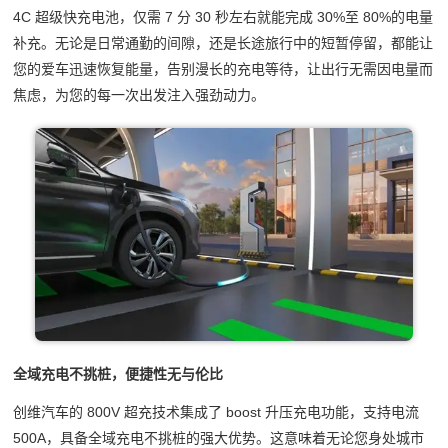
4C 超级快充电池，仅需 7 分 30 秒左右就能完成 30%至 80%的电量
补充。无论是日常通勤的间隙，还是长途旅行中的短暂停留，都能让
您的爱车迅速恢复能量，告别漫长的充电等待，让出行无需因电量而
焦虑，为您的每一次出发注入强劲动力。
全域充电不挑桩，便捷性无与伦比
创维汽车的 800V 超充技术集成了 boost 升压充电功能，支持电流
500A，具备全域充电不挑桩的强大优势。这意味着无论您身处城市