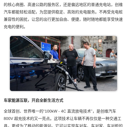
的核心商圈、高速公路的服务区，还是偏远地区的普通充电站，创维
汽车都能轻松适配，为您提供稳定、高效的充电服务。不再受充电桩
兼容性的困扰，让您的出行更加自由、便捷，随时随地都能享受快速
充电的便利。
车家能源互联，开启全新生活方式
全球首创、世界唯一的“100kW - 4C 直流放电技术”，是创维汽车
800V 超充技术的又一亮点。这项技术让车辆不再仅仅是一种交通工
具，更成为了移动的能源站。它可以实现车对车、车对家、车对柜的