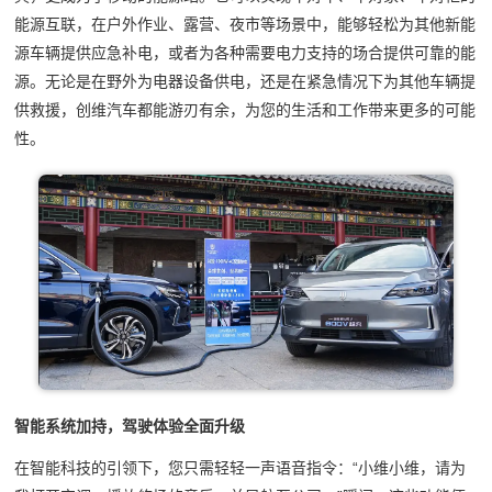
能源互联，在户外作业、露营、夜市等场景中，能够轻松为其他新能
源车辆提供应急补电，或者为各种需要电力支持的场合提供可靠的能
源。无论是在野外为电器设备供电，还是在紧急情况下为其他车辆提
供救援，创维汽车都能游刃有余，为您的生活和工作带来更多的可能
性。
智能系统加持，驾驶体验全面升级
在智能科技的引领下，您只需轻轻一声语音指令：“小维小维，请为