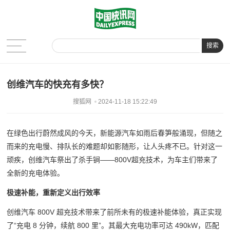
搜索
创维汽车的快充有多快？
搜狐网
2024-11-18 15:22:49
在绿色出行蔚然成风的今天，新能源汽车如雨后春笋般涌现，但随之
而来的充电慢、排队长的难题却如影随形，让人头疼不已。针对这一
顽疾，创维汽车祭出了杀手锏——800V超充技术，为车主们带来了
全新的充电体验。
极速补能，重新定义出行效率
创维汽车 800V 超充技术带来了前所未有的极速补能体验，真正实现
了“充电 8 分钟，续航 800 里”。其最大充电功率可达 490kW，匹配