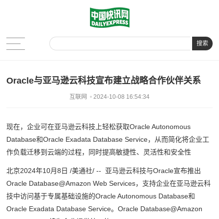
搜索
Oracle与亚马逊云科技宣布建立战略合作伙伴关系
互联网
2024-10-08 16:54:34
现在，企业可在亚马逊云科技上轻松获取
Oracle Autonomous
Database
和
Oracle Exadata Database Service
，从而简化将企业工
作负载迁移到云端的过程，同时提高敏捷性、灵活性和安全性
北京2024年10月8日 /美通社/ -- 亚马逊云科技与Oracle宣布推出
Oracle Database@Amazon Web Services，支持企业在亚马逊云科
技中访问基于专属基础设施的Oracle Autonomous Database和
Oracle Exadata Database Service。Oracle Database@Amazon