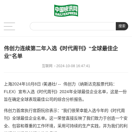
搜索
伟创力连续第二年入选《时代周刊》"全球最佳企
业"名单
互联网
2024-10-08 16:47:41
上海2024年10月8日 /美通社/ -- 伟创力（纳斯达克股票代码：
FLEX）宣布入选《时代周刊》2024年全球最佳企业名单，这是一份
旨在确定全球表现最佳公司的综合分析报告。
伟创力首席执行官蔚阮欣表示："我们很荣幸能入选今年的《时代周
刊》全球最佳企业名单。这一荣誉直接反映了我们致力于创造一个安
全、包容和尊重的工作环境，采用可持续的生产实践，并为我们的利