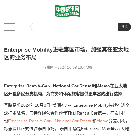
搜索
Enterprise Mobility进驻泰国市场，加强其在亚太地
区的业务布局
互联网
2024-10-08 16:47:08
Enterprise Rent-A-Car、National Car Rental和Alamo在亚太地
区开设多家分支机构，为商务和休闲旅客提供更丰富的出行选择
圣路易斯2024年10月8日 /美通社/ -- Enterprise Mobility持续推进全
球扩张战略，与特许经营合作伙伴Thai Rent a Car携手，在泰国开
设
Enterprise Rent-A-Car
、
National Car Rental
和
Alamo
分支机构，
标志着其正式进驻泰国市场。 泰国市场是Enterprise Mobility亚太地