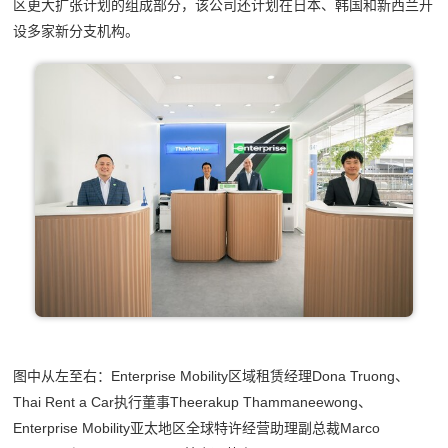
区更大扩张计划的组成部分，该公司还计划在日本、韩国和新西兰开
设多家新分支机构。
图中从左至右：Enterprise Mobility区域租赁经理Dona Truong、
Thai Rent a Car执行董事Theerakup Thammaneewong、
Enterprise Mobility亚太地区全球特许经营助理副总裁Marco